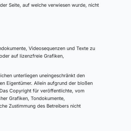
 der Seite, auf welche verwiesen wurde, nicht
, Tondokumente, Videosequenzen und Texte zu
der auf lizenzfreie Grafiken,
ichen unterliegen uneingeschränkt den
en Eigentümer. Allein aufgrund der bloßen
Das Copyright für veröffentlichte, vom
olcher Grafiken, Tondokumente,
iche Zustimmung des Betreibers nicht