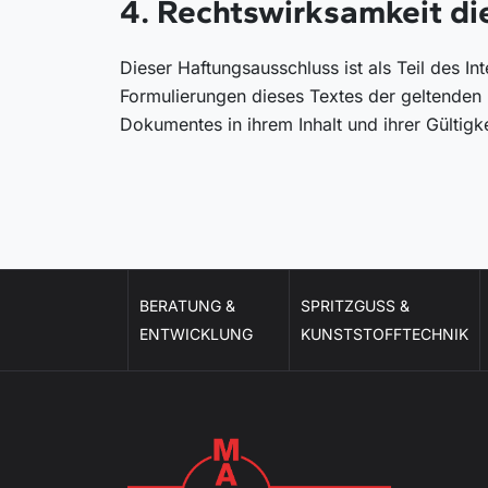
4. Rechtswirksamkeit d
Dieser Haftungsausschluss ist als Teil des I
Formulierungen dieses Textes der geltenden R
Dokumentes in ihrem Inhalt und ihrer Gültigk
BERATUNG &
SPRITZGUSS &
ENTWICKLUNG
KUNSTSTOFFTECHNIK