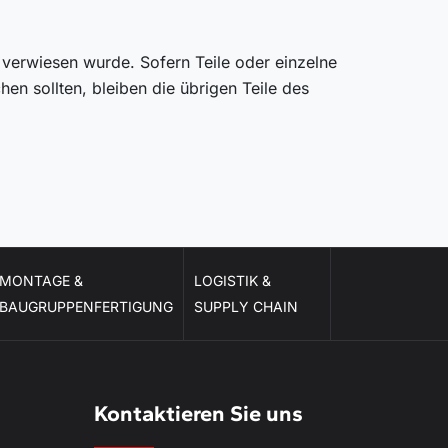
e verwiesen wurde. Sofern Teile oder einzelne
en sollten, bleiben die übrigen Teile des
MONTAGE &
LOGISTIK &
BAUGRUPPENFERTIGUNG
SUPPLY CHAIN
Kontaktieren Sie uns