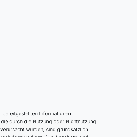
r bereitgestellten Informationen.
, die durch die Nutzung oder Nichtnutzung
verursacht wurden, sind grundsätzlich