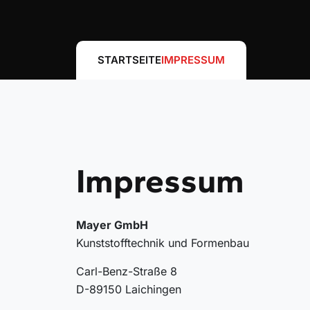
STARTSEITE
IMPRESSUM
Impressum
Mayer GmbH
Kunststofftechnik und Formenbau
Carl-Benz-Straße 8
D-89150 Laichingen